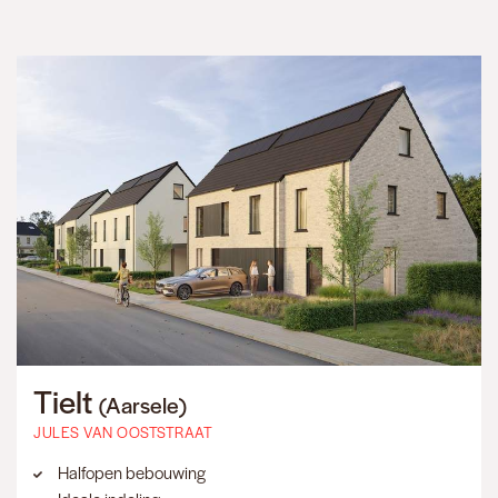
Tielt
(Aarsele)
JULES VAN OOSTSTRAAT
Halfopen bebouwing