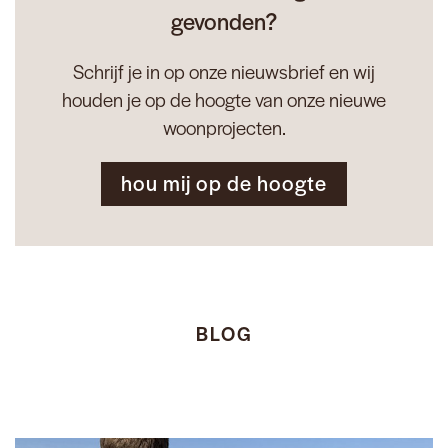
gevonden?
Schrijf je in op onze nieuwsbrief en wij
houden je op de hoogte van onze nieuwe
woonprojecten.
hou mij op de hoogte
BLOG