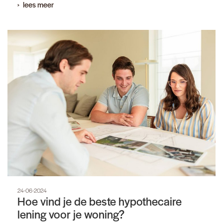
lees meer
24-06-2024
Hoe vind je de beste hypothecaire
lening voor je woning?