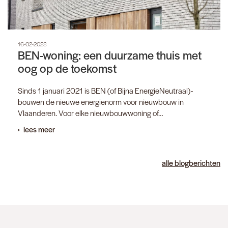
16-02-2023
BEN-woning: een duurzame thuis met
oog op de toekomst
Sinds 1 januari 2021 is BEN (of Bijna EnergieNeutraal)-
bouwen de nieuwe energienorm voor nieuwbouw in
Vlaanderen. Voor elke nieuwbouwwoning of…
lees meer
alle blogberichten