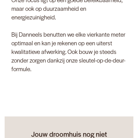
maar ook op duurzaamheid en
energiezuinigheid.
Bij Danneels benutten we elke vierkante meter
optimaal en kan je rekenen op een uiterst
kwalitatieve afwerking. Ook bouw je steeds
zonder zorgen dankzij onze sleutel-op-de-deur-
formule.
Jouw droomhuis nog niet