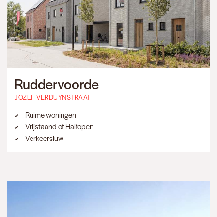
Ruddervoorde
JOZEF VERDUYNSTRAAT
Ruime woningen
Vrijstaand of Halfopen
Verkeersluw