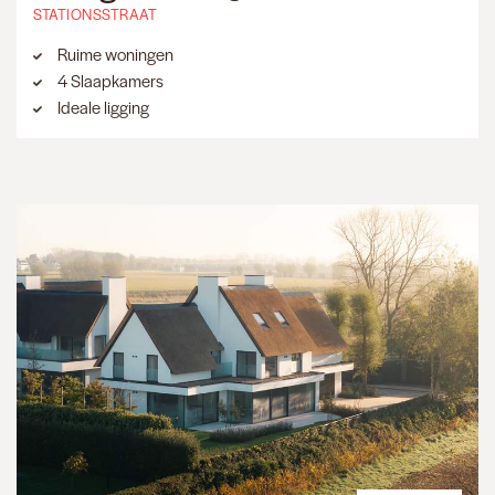
STATIONSSTRAAT
Ruime woningen
4 Slaapkamers
Ideale ligging