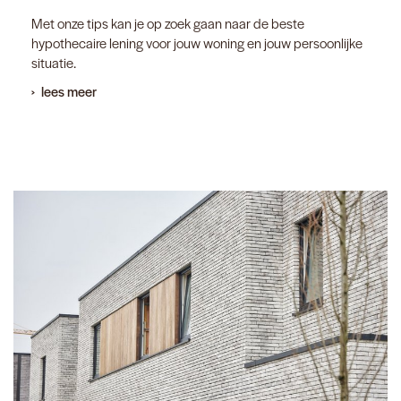
Met onze tips kan je op zoek gaan naar de beste
hypothecaire lening voor jouw woning en jouw persoonlijke
situatie.
lees meer