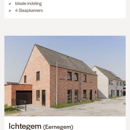
Ideale indeling
4 Slaapkamers
Ichtegem
(Eernegem)