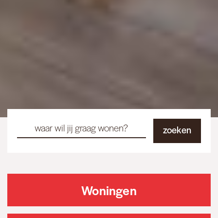
Woningen