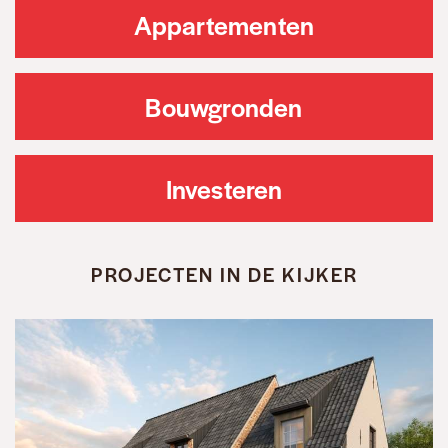
Appartementen
Bouwgronden
Investeren
PROJECTEN IN DE KIJKER