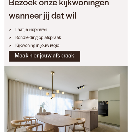
Bezoek onze kijkwoningen
wanneer jij dat wil
Laat je inspireren
Rondleiding op afspraak
Kijkwoning in jouw regio
Maak hier jouw afspraak