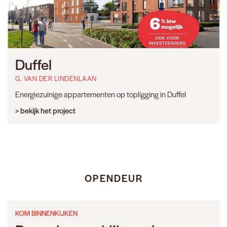
Duffel
G. VAN DER LINDENLAAN
Energiezuinige appartementen op topligging in Duffel
> bekijk het project
OPENDEUR
KOM BINNENKIJKEN