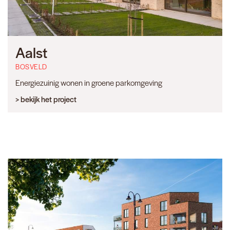
Aalst
BOSVELD
Energiezuinig wonen in groene parkomgeving
> bekijk het project