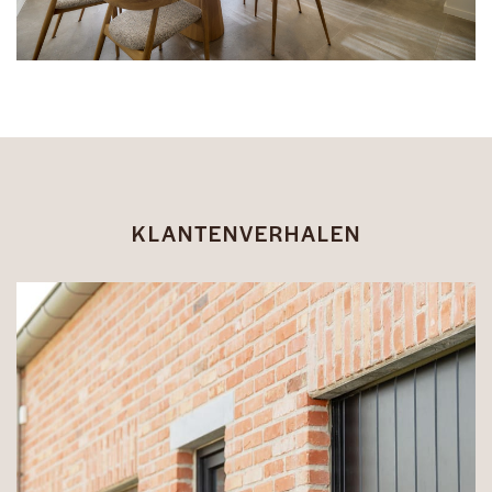
KLANTENVERHALEN