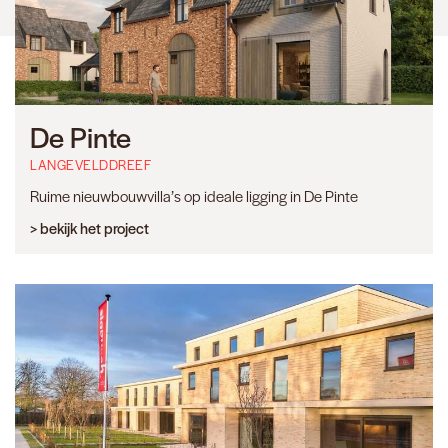
De Pinte
LANGEVELDDREEF
Ruime nieuwbouwvilla’s op ideale ligging in De Pinte
> bekijk het project