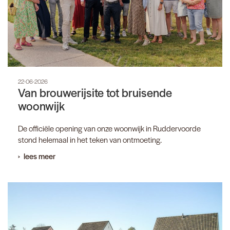
22-06-2026
Van brouwerijsite tot bruisende
woonwijk
De officiële opening van onze woonwijk in Ruddervoorde
stond helemaal in het teken van ontmoeting.
lees meer