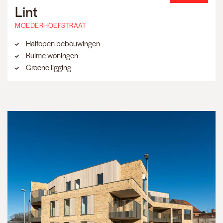
Lint
MOEDERHOEFSTRAAT
Halfopen bebouwingen
Ruime woningen
Groene ligging