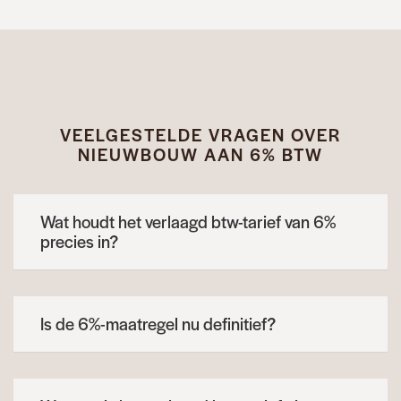
VEELGESTELDE VRAGEN OVER
NIEUWBOUW AAN 6% BTW
Wat houdt het verlaagd btw-tarief van 6%
precies in?
Is de 6%-maatregel nu definitief?