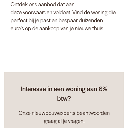
Ontdek ons aanbod dat aan
deze voorwaarden voldoet. Vind de woning die
perfect bij je past en bespaar duizenden
euro’s op de aankoop van je nieuwe thuis.
Interesse in een woning aan 6%
btw?
Onze nieuwbouwexperts beantwoorden
graag al je vragen.