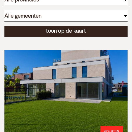
Alle gemeenten
toon op de kaart
6% BTW