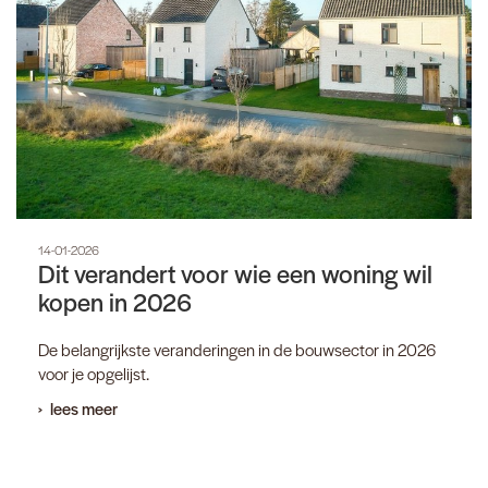
14-01-2026
Dit verandert voor wie een woning wil
kopen in 2026
De belangrijkste veranderingen in de bouwsector in 2026
voor je opgelijst.
lees meer