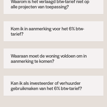
Waarom is het verlaagd btw-tarief niet op
alle projecten van toepassing?
Kom ik in aanmerking voor het 6% btw-
tarief?
Waaraan moet de woning voldoen om in
aanmerking te komen?
Kan ik als investeerder of verhuurder
gebruikmaken van het 6% btw-tarief?