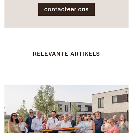
contacteer ons
RELEVANTE ARTIKELS