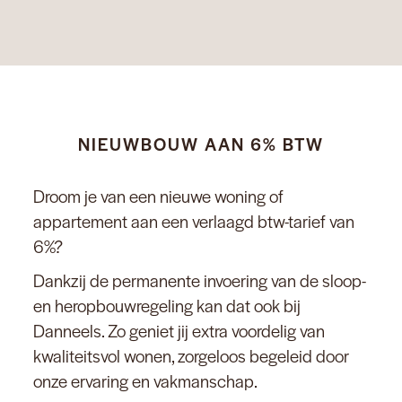
NIEUWBOUW AAN 6% BTW
Droom je van een nieuwe woning of
appartement aan een verlaagd btw-tarief van
6%?
Dankzij de permanente invoering van de sloop-
en heropbouwregeling kan dat ook bij
Danneels. Zo geniet jij extra voordelig van
kwaliteitsvol wonen, zorgeloos begeleid door
onze ervaring en vakmanschap.