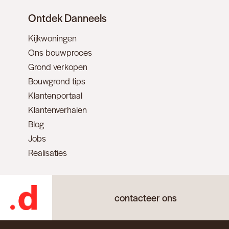
Ontdek Danneels
Kijkwoningen
Ons bouwproces
Grond verkopen
Bouwgrond tips
Klantenportaal
Klantenverhalen
Blog
Jobs
Realisaties
contacteer ons