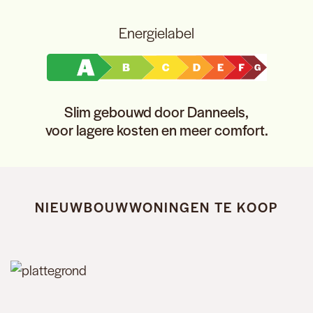
Energielabel
Slim gebouwd door Danneels,
voor lagere kosten en meer comfort.
NIEUWBOUWWONINGEN TE KOOP