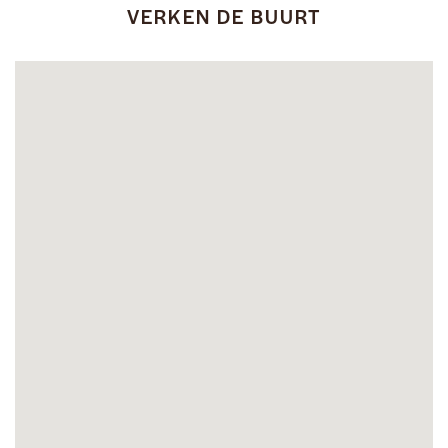
VERKEN DE BUURT