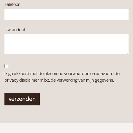
Telefoon
Uw bericht
Ik ga akkoord met de algemene voorwaarden en aanvaard de
privacy disclaimer m.b.t. de verwerking van mijn gegevens.
verzenden