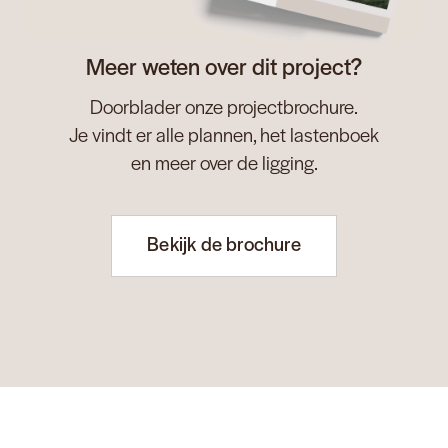
Meer weten over dit project?
Doorblader onze projectbrochure.
Je vindt er alle plannen, het lastenboek
en meer over de ligging.
Bekijk de brochure