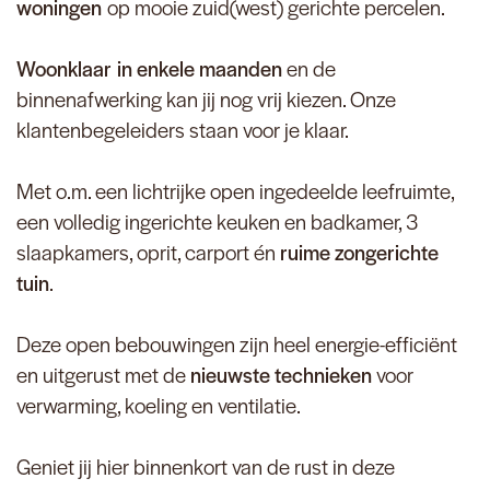
woningen
op mooie zuid(west) gerichte percelen.
Woonklaar in enkele maanden
en de
binnenafwerking kan jij nog vrij kiezen. Onze
klantenbegeleiders staan voor je klaar.
Met o.m. een lichtrijke open ingedeelde leefruimte,
een volledig ingerichte keuken en badkamer, 3
slaapkamers, oprit, carport én
ruime zongerichte
tuin
.
Deze open bebouwingen zijn heel energie-efficiënt
en uitgerust met de
nieuwste technieken
voor
verwarming, koeling en ventilatie.
Geniet jij hier binnenkort van de rust in deze