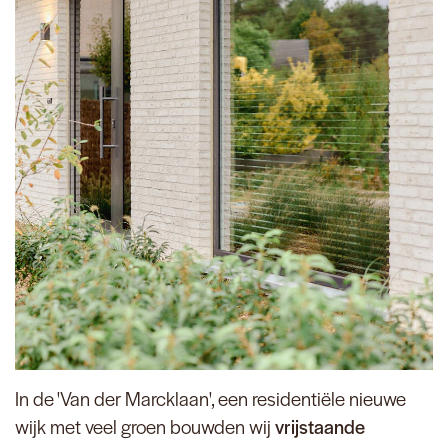
In de 'Van der Marcklaan', een residentiële nieuwe
wijk
met veel groen bouwden wij
vrijstaande