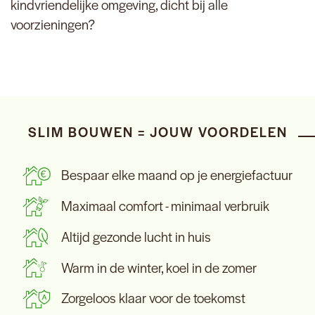
kindvriendelijke omgeving, dicht bij alle
voorzieningen?
SLIM BOUWEN = JOUW VOORDELEN
Bespaar elke maand op je energiefactuur
Maximaal comfort - minimaal verbruik
Altijd gezonde lucht in huis
Warm in de winter, koel in de zomer
Zorgeloos klaar voor de toekomst