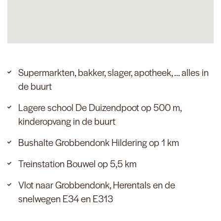
Supermarkten, bakker, slager, apotheek, ... alles in
de buurt
Lagere school De Duizendpoot op 500 m,
kinderopvang in de buurt
Bushalte Grobbendonk Hildering op 1 km
Treinstation Bouwel op 5,5 km
Vlot naar Grobbendonk, Herentals en de
snelwegen E34 en E313