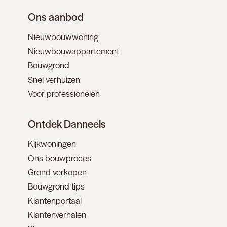
Ons aanbod
Nieuwbouwwoning
Nieuwbouwappartement
Bouwgrond
Snel verhuizen
Voor professionelen
Ontdek Danneels
Kijkwoningen
Ons bouwproces
Grond verkopen
Bouwgrond tips
Klantenportaal
Klantenverhalen