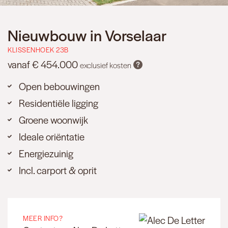
Nieuwbouw in Vorselaar
KLISSENHOEK 23B
vanaf € 454.000
exclusief kosten
Open bebouwingen
Residentiële ligging
Groene woonwijk
Ideale oriëntatie
Energiezuinig
Incl. carport & oprit
MEER INFO?