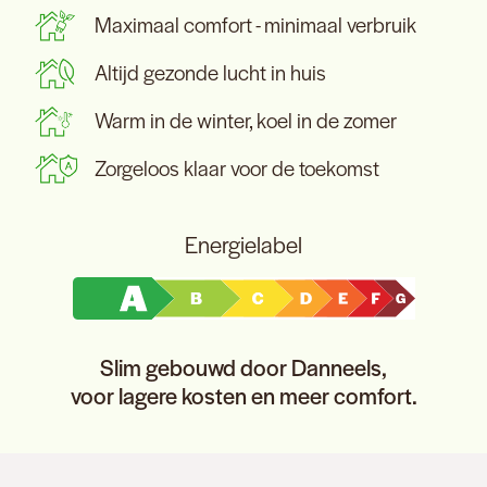
Maximaal comfort - minimaal verbruik
Altijd gezonde lucht in huis
Warm in de winter, koel in de zomer
Zorgeloos klaar voor de toekomst
Energielabel
Slim gebouwd door Danneels,
voor lagere kosten en meer comfort.