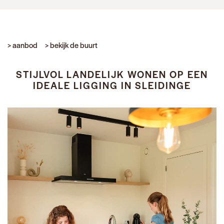
> aanbod
> bekijk de buurt
STIJLVOL LANDELIJK WONEN OP EEN
IDEALE LIGGING IN SLEIDINGE