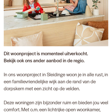
Dit woonproject is momenteel uitverkocht.
Bekijk ook ons ander aanbod in de regio.
In ons woonproject in Sleidinge woon je in alle rust, in
een familievriendelijke wijk aan de rand van de
dorpskern met een zicht op de velden.
Deze woningen zijn bijzonder ruim en bieden jou veel
comfort. Met o.m. een lichtrijke open woonkamer,