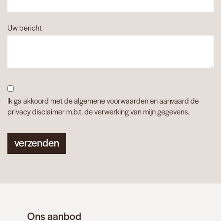
Uw bericht
Ik ga akkoord met de algemene voorwaarden en aanvaard de
privacy disclaimer m.b.t. de verwerking van mijn gegevens.
verzenden
Ons aanbod