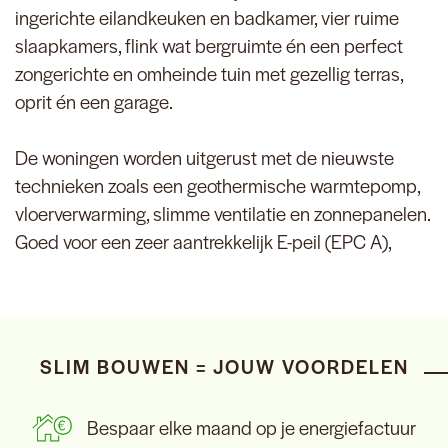
ingerichte eilandkeuken en badkamer, vier ruime
slaapkamers, flink wat bergruimte én een perfect
zongerichte en omheinde tuin met gezellig terras,
oprit én een garage.
De woningen worden uitgerust met de nieuwste
technieken zoals een geothermische warmtepomp,
vloerverwarming, slimme ventilatie en zonnepanelen.
Goed voor een zeer aantrekkelijk E-peil (EPC A),
SLIM BOUWEN = JOUW VOORDELEN
Bespaar elke maand op je energiefactuur