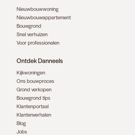
Nieuwbouwwoning
Nieuwbouwappartement
Bouwgrond
Snel verhuizen
Voor professionelen
Ontdek Danneels
Kijkwoningen
Ons bouwproces
Grond verkopen
Bouwgrond tips
Klantenportaal
Klantenverhalen
Blog
Jobs