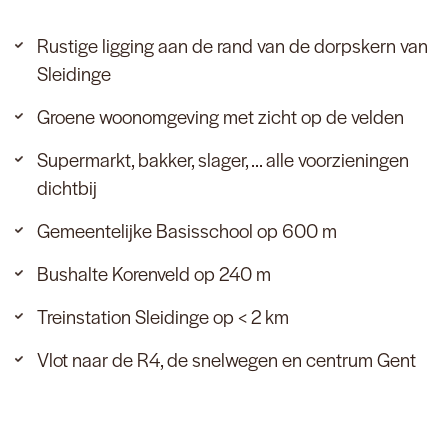
Rustige ligging aan de rand van de dorpskern van
Sleidinge
Groene woonomgeving met zicht op de velden
Supermarkt, bakker, slager, ... alle voorzieningen
dichtbij
Gemeentelijke Basisschool op 600 m
Bushalte Korenveld op 240 m
Treinstation Sleidinge op < 2 km
Vlot naar de R4, de snelwegen en centrum Gent