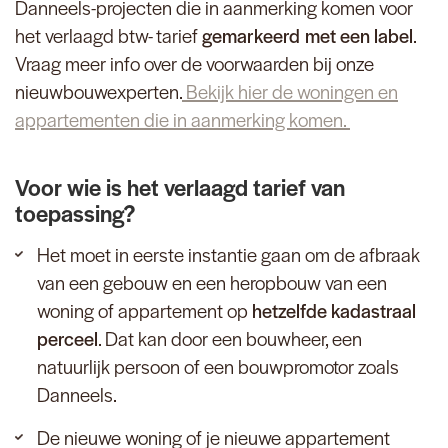
Danneels-projecten die in aanmerking komen voor
het verlaagd btw- tarief
gemarkeerd met een label
.
Vraag meer info over de voorwaarden bij onze
nieuwbouwexperten.
Bekijk hier de woningen en
appartementen die in aanmerking komen.
Voor wie is het verlaagd tarief van
toepassing?
Het moet in eerste instantie gaan om de afbraak
van een gebouw en een heropbouw van een
woning of appartement op
hetzelfde kadastraal
perceel
. Dat kan door een bouwheer, een
natuurlijk persoon of een bouwpromotor zoals
Danneels.
De nieuwe woning of je nieuwe appartement