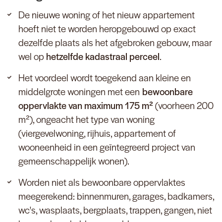
De nieuwe woning of het nieuw appartement
hoeft niet te worden heropgebouwd op exact
dezelfde plaats als het afgebroken gebouw, maar
wel op
hetzelfde kadastraal perceel
.
Het voordeel wordt toegekend aan kleine en
middelgrote woningen met een
bewoonbare
oppervlakte van maximum 175 m²
(voorheen 200
m²), ongeacht het type van woning
(viergevelwoning, rijhuis, appartement of
wooneenheid in een geïntegreerd project van
gemeenschappelijk wonen).
Worden niet als bewoonbare oppervlaktes
meegerekend: binnenmuren, garages, badkamers,
wc's, wasplaats, bergplaats, trappen, gangen, niet