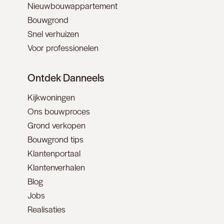
Nieuwbouwappartement
Bouwgrond
Snel verhuizen
Voor professionelen
Ontdek Danneels
Kijkwoningen
Ons bouwproces
Grond verkopen
Bouwgrond tips
Klantenportaal
Klantenverhalen
Blog
Jobs
Realisaties