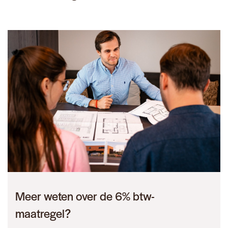
Meer weten over de 6% btw-
maatregel?