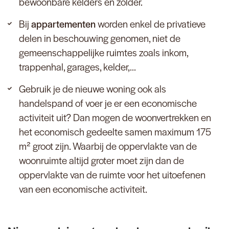
bewoonbare kelders en zolder.
Bij
appartementen
worden enkel de privatieve
delen in beschouwing genomen, niet de
gemeenschappelijke ruimtes zoals inkom,
trappenhal, garages, kelder,…
Gebruik je de nieuwe woning ook als
handelspand of voer je er een economische
activiteit uit? Dan mogen de woonvertrekken en
het economisch gedeelte samen maximum 175
m² groot zijn. Waarbij de oppervlakte van de
woonruimte altijd groter moet zijn dan de
oppervlakte van de ruimte voor het uitoefenen
van een economische activiteit.