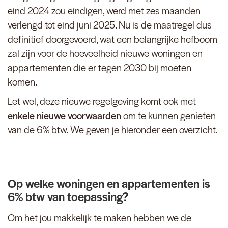
eind 2024 zou eindigen, werd met zes maanden
verlengd tot eind juni 2025. Nu is de maatregel dus
definitief doorgevoerd, wat een belangrijke hefboom
zal zijn voor de hoeveelheid nieuwe woningen en
appartementen die er tegen 2030 bij moeten
komen.
Let wel, deze nieuwe regelgeving komt ook met
enkele nieuwe voorwaarden
om te kunnen genieten
van de 6% btw. We geven je hieronder een overzicht.
Op welke woningen en appartementen is
6% btw van toepassing?
Om het jou makkelijk te maken hebben we de