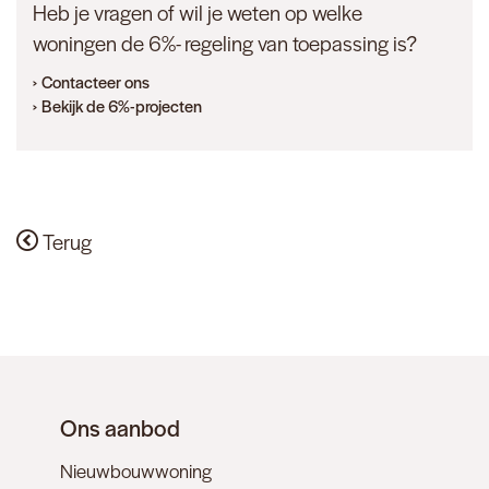
Heb je vragen of wil je weten op welke
woningen de 6%- regeling van toepassing is?
Contacteer ons
Bekijk de 6%-projecten
Terug
Ons aanbod
Nieuwbouwwoning