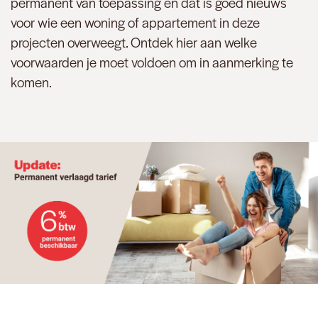
permanent van toepassing en dat is goed nieuws
voor wie een woning of appartement in deze
projecten overweegt. Ontdek hier aan welke
voorwaarden je moet voldoen om in aanmerking te
komen.